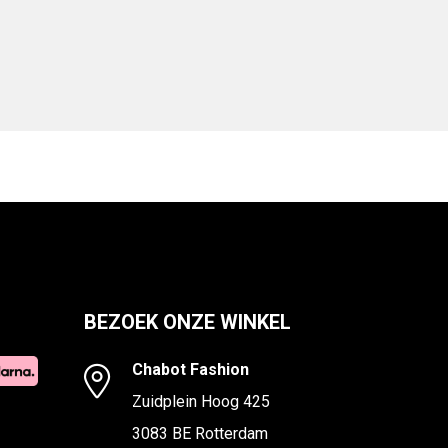
BEZOEK ONZE WINKEL
Chabot Fashion
Zuidplein Hoog 425
3083 BE Rotterdam