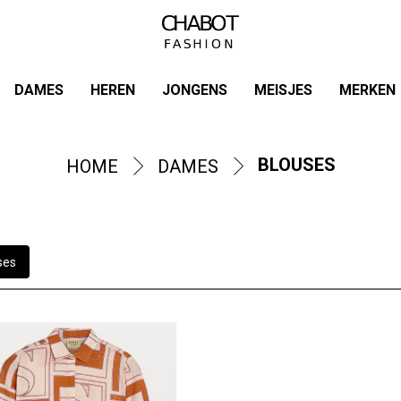
DAMES
HEREN
JONGENS
MEISJES
MERKEN
BLOUSES
HOME
DAMES
ses