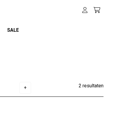
SALE
2 resultaten