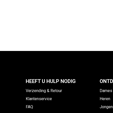
HEEFT U HULP NODIG
ONTD
Verzending & Retour
Dames
Klantenservice
Heren
FAQ
Jongen