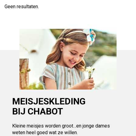
Geen resultaten.
MEISJESKLEDING
BIJ CHABOT
Kleine meisjes worden groot…en jonge dames
weten heel goed wat ze willen.