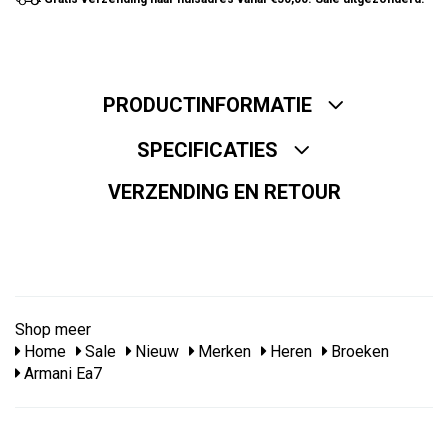
PRODUCTINFORMATIE
SPECIFICATIES
VERZENDING EN RETOUR
Shop meer
Home
Sale
Nieuw
Merken
Heren
Broeken
Armani Ea7