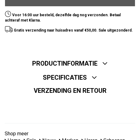
Voor 16:00 uur besteld, dezelfde dag nog verzonden. Betaal
achteraf met Klarna.
Gratis verzending naar huisadres vanaf €50,00. Sale uitgezonderd.
PRODUCTINFORMATIE
SPECIFICATIES
VERZENDING EN RETOUR
Shop meer