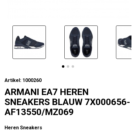
Artikel: 1000260
ARMANI EA7 HEREN
SNEAKERS BLAUW 7X000656-
AF13550/MZ069
Heren Sneakers