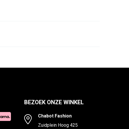
BEZOEK ONZE WINKEL
Chabot Fashion
Zuidplein Hoog 425