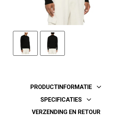
PRODUCTINFORMATIE
SPECIFICATIES
VERZENDING EN RETOUR