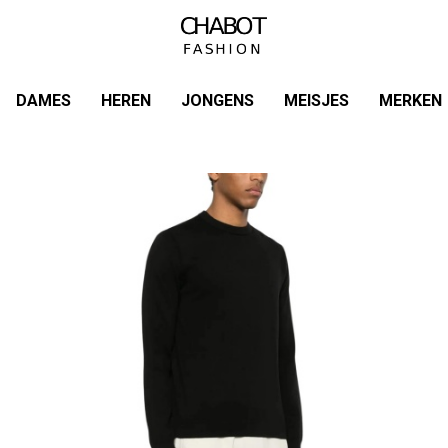
DAMES
HEREN
JONGENS
MEISJES
MERKEN