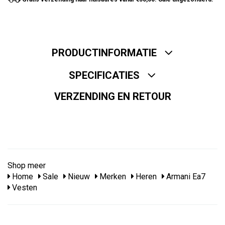
PRODUCTINFORMATIE
SPECIFICATIES
VERZENDING EN RETOUR
Shop meer
Home
Sale
Nieuw
Merken
Heren
Armani Ea7
Vesten