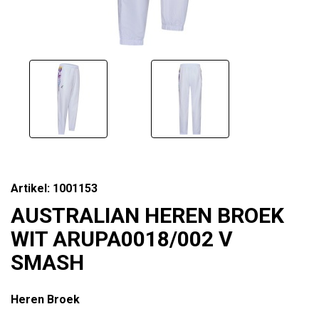
Artikel: 1001153
AUSTRALIAN HEREN BROEK
WIT ARUPA0018/002 V
SMASH
Heren Broek