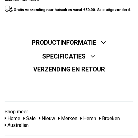
achteraf met Klarna.
Gratis verzending naar huisadres vanaf €50,00. Sale uitgezonderd.
PRODUCTINFORMATIE
SPECIFICATIES
VERZENDING EN RETOUR
Shop meer
Home
Sale
Nieuw
Merken
Heren
Broeken
Australian