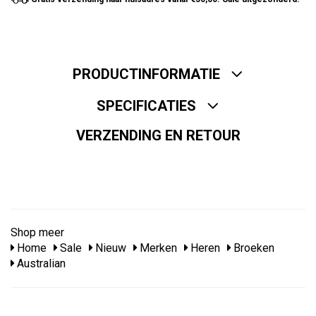
PRODUCTINFORMATIE
SPECIFICATIES
VERZENDING EN RETOUR
Shop meer
Home
Sale
Nieuw
Merken
Heren
Broeken
Australian