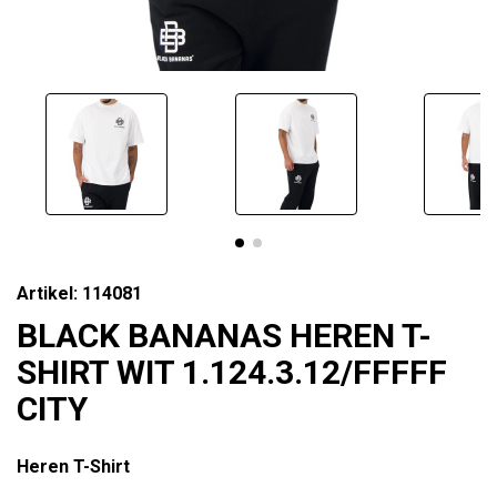
Artikel: 114081
BLACK BANANAS HEREN T-
SHIRT WIT 1.124.3.12/FFFFF
CITY
Heren T-Shirt