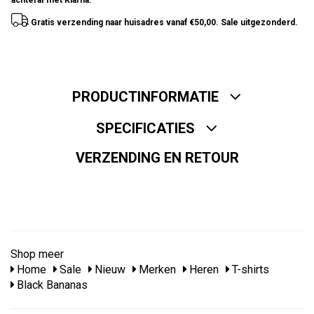
achteraf met Klarna.
Gratis verzending naar huisadres vanaf €50,00. Sale uitgezonderd.
PRODUCTINFORMATIE
SPECIFICATIES
VERZENDING EN RETOUR
Shop meer
Home
Sale
Nieuw
Merken
Heren
T-shirts
Black Bananas