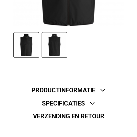
PRODUCTINFORMATIE
SPECIFICATIES
VERZENDING EN RETOUR