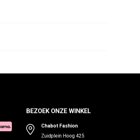
BEZOEK ONZE WINKEL
Chabot Fashion
Zuidplein Hoog 425