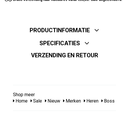
PRODUCTINFORMATIE
SPECIFICATIES
VERZENDING EN RETOUR
Shop meer
Home
Sale
Nieuw
Merken
Heren
Boss