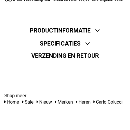
PRODUCTINFORMATIE
SPECIFICATIES
VERZENDING EN RETOUR
Shop meer
Home
Sale
Nieuw
Merken
Heren
Carlo Colucci