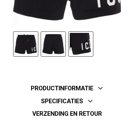
PRODUCTINFORMATIE
SPECIFICATIES
VERZENDING EN RETOUR