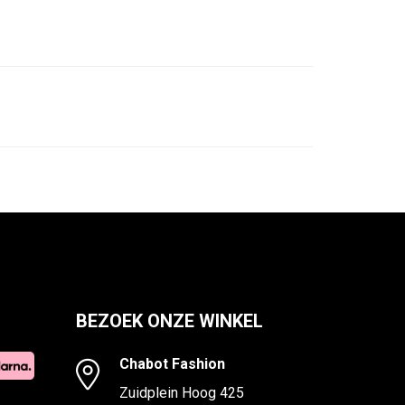
BEZOEK ONZE WINKEL
Chabot Fashion
Zuidplein Hoog 425