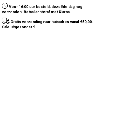
Voor 16:00 uur besteld, dezelfde dag nog
verzonden. Betaal achteraf met Klarna.
Gratis verzending naar huisadres vanaf €50,00.
Sale uitgezonderd.