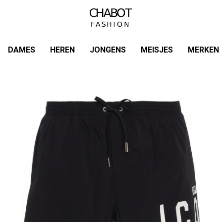
DAMES
HEREN
JONGENS
MEISJES
MERKEN