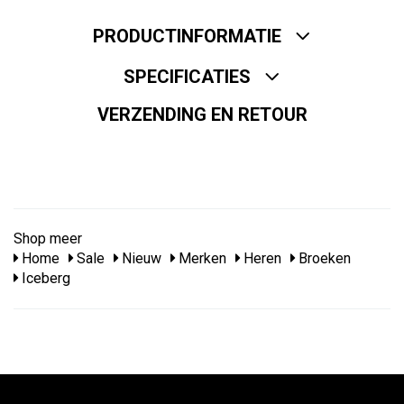
PRODUCTINFORMATIE
SPECIFICATIES
VERZENDING EN RETOUR
Shop meer
Home
Sale
Nieuw
Merken
Heren
Broeken
Iceberg