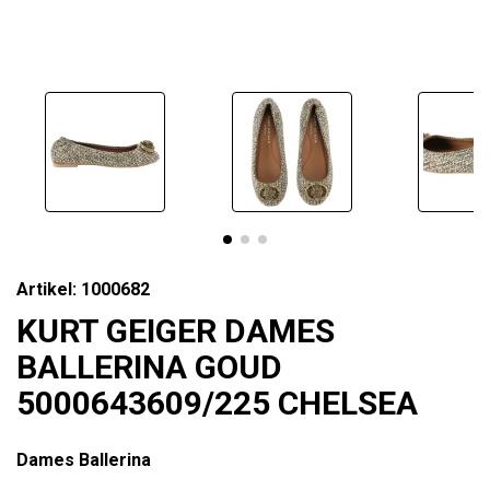
Artikel: 1000682
KURT GEIGER DAMES
BALLERINA GOUD
5000643609/225 CHELSEA
Dames Ballerina