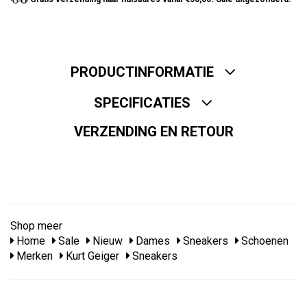
PRODUCTINFORMATIE
SPECIFICATIES
VERZENDING EN RETOUR
Shop meer
Home
Sale
Nieuw
Dames
Sneakers
Schoenen
Merken
Kurt Geiger
Sneakers