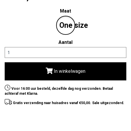
Maat
One size
Aantal
In winkelwagen
Voor 16:00 uur besteld, dezelfde dag nog verzonden. Betaal
achteraf met Klarna.
Gratis verzending naar huisadres vanaf €50,00. Sale uitgezonderd.