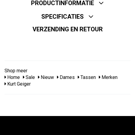
PRODUCTINFORMATIE
SPECIFICATIES
VERZENDING EN RETOUR
Shop meer
Home
Sale
Nieuw
Dames
Tassen
Merken
Kurt Geiger