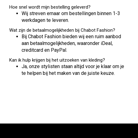
Hoe snel wordt mijn bestelling geleverd?
Wij streven ernaar om bestellingen binnen 1-3
werkdagen te leveren.
Wat zijn de betaalmogelijkheden bij Chabot Fashion?
Bij Chabot Fashion bieden wij een ruim aanbod
aan betaalmogelijkheden, waaronder iDeal,
creditcard en PayPal.
Kan ik hulp krijgen bij het uitzoeken van kleding?
Ja, onze stylisten staan altijd voor je klaar om je
te helpen bij het maken van de juiste keuze.