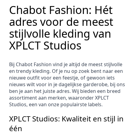
Chabot Fashion: Hét 
adres voor de meest 
stijlvolle kleding van 
XPLCT Studios
Bij Chabot Fashion vind je altijd de meest stijlvolle 
en trendy kleding. Of je nu op zoek bent naar een 
nieuwe outfit voor een feestje, of gewoon iets 
nieuws wilt voor in je dagelijkse garderobe, bij ons 
ben je aan het juiste adres. Wij bieden een breed 
assortiment aan merken, waaronder XPLCT 
Studios, een van onze populairste labels.
XPLCT Studios: Kwaliteit en stijl in 
één