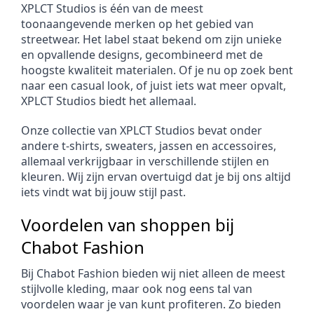
XPLCT Studios is één van de meest 
toonaangevende merken op het gebied van 
streetwear. Het label staat bekend om zijn unieke 
en opvallende designs, gecombineerd met de 
hoogste kwaliteit materialen. Of je nu op zoek bent 
naar een casual look, of juist iets wat meer opvalt, 
XPLCT Studios biedt het allemaal.
Onze collectie van XPLCT Studios bevat onder 
andere t-shirts, sweaters, jassen en accessoires, 
allemaal verkrijgbaar in verschillende stijlen en 
kleuren. Wij zijn ervan overtuigd dat je bij ons altijd 
iets vindt wat bij jouw stijl past.
Voordelen van shoppen bij 
Chabot Fashion
Bij Chabot Fashion bieden wij niet alleen de meest 
stijlvolle kleding, maar ook nog eens tal van 
voordelen waar je van kunt profiteren. Zo bieden 