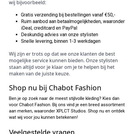
wij bijvoorbeeld:
Gratis verzending bij bestellingen vanaf €50,-
Ruim aanbod aan betaalmogelijkheden, waaronder
iDeal, creditcard en PayPal
Deskundig advies van onze stylisten
Snelle levering, binnen 1-3 werkdagen
Wij zijn er trots op dat we onze klanten de best 
mogelijke service kunnen bieden. Onze stylisten 
staan altijd voor je klaar om je te helpen bij het 
maken van de juiste keuze.
Shop nu bij Chabot Fashion
Ben je op zoek naar de meest stijlvolle kleding? Kies dan
voor Chabot Fashion. Bij ons vind je een breed assortiment
aan merken, waaronder XPLCT Studios. Shop nu en ontdek
wat wij voor jou kunnen betekenen!
Veelgestelde vragen