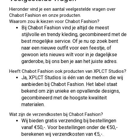
Hieronder vind je een aantal veelgestelde vragen over
Chabot Fashion en onze producten.
Waarom zou ik kiezen voor Chabot Fashion?
Bij Chabot Fashion vind je altijd de meest
stijlvolle en trendy kleding, gecombineerd met de
best mogelijke service. Of je nu op zoek bent
naar een nieuwe outfit voor een feestje, of
gewoon iets nieuws wilt voor in je dagelijkse
garderobe, bij ons ben je aan het juiste adres.
Heeft Chabot Fashion ook producten van XPLCT Studios?
Ja, XPLCT Studios is één van de merken die wij
aanbieden bij Chabot Fashion. Het label staat
bekend om zijn unieke en opvallende designs,
gecombineerd met de hoogste kwaliteit
materialen.
Wat zijn de verzendkosten bij Chabot Fashion?
Wij bieden gratis verzending bij bestellingen
vanaf €50,-. Voor bestellingen onder de €50,-
berekenen wij verzendkosten van €5,-.