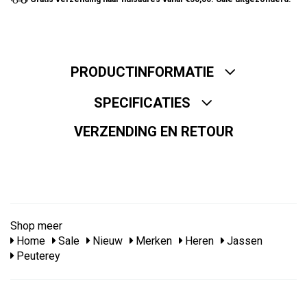
PRODUCTINFORMATIE
SPECIFICATIES
VERZENDING EN RETOUR
Shop meer
Home
Sale
Nieuw
Merken
Heren
Jassen
Peuterey