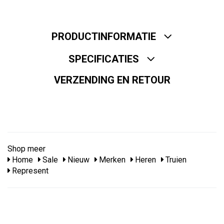
PRODUCTINFORMATIE
SPECIFICATIES
VERZENDING EN RETOUR
Shop meer
Home
Sale
Nieuw
Merken
Heren
Truien
Represent