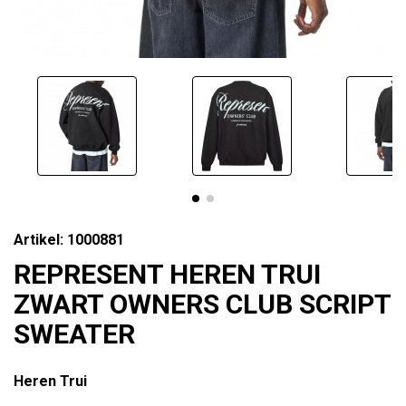
Artikel: 1000881
REPRESENT HEREN TRUI
ZWART OWNERS CLUB SCRIPT
SWEATER
Heren Trui