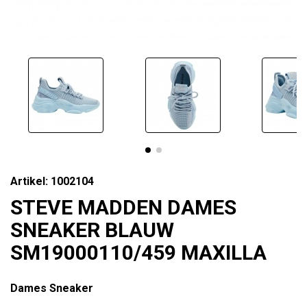
Artikel: 1002104
STEVE MADDEN DAMES
SNEAKER BLAUW
SM19000110/459 MAXILLA
Dames Sneaker