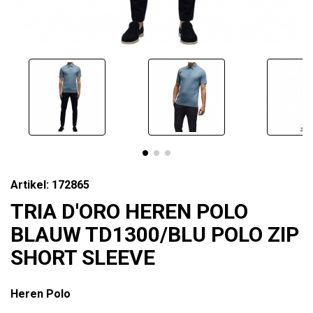
Artikel: 172865
TRIA D'ORO HEREN POLO
BLAUW TD1300/BLU POLO ZIP
SHORT SLEEVE
Heren Polo