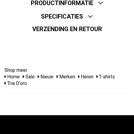
PRODUCTINFORMATIE
SPECIFICATIES
VERZENDING EN RETOUR
Shop meer
Home
Sale
Nieuw
Merken
Heren
T-shirts
Tria D'oro