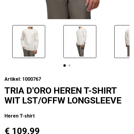
Artikel: 1000767
TRIA D'ORO HEREN T-SHIRT
WIT LST/OFFW LONGSLEEVE
Heren T-shirt
€ 109
,99