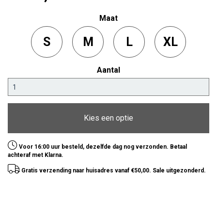
Maat
S
M
L
XL
Aantal
Kies een optie
Voor 16:00 uur besteld, dezelfde dag nog verzonden. Betaal
achteraf met Klarna.
Gratis verzending naar huisadres vanaf €50,00. Sale uitgezonderd.