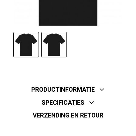
PRODUCTINFORMATIE
SPECIFICATIES
VERZENDING EN RETOUR