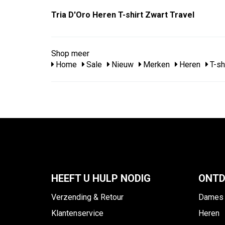
Tria D'Oro Heren T-shirt Zwart Travel
Shop meer
Home
Sale
Nieuw
Merken
Heren
T-sh
HEEFT U HULP NODIG
ONTD
Verzending & Retour
Dames
Klantenservice
Heren