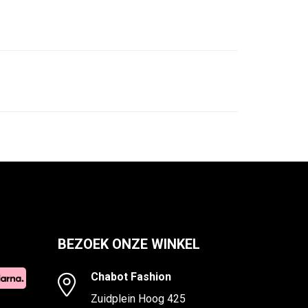
BEZOEK ONZE WINKEL
Chabot Fashion
Zuidplein Hoog 425