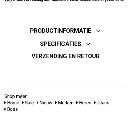
PRODUCTINFORMATIE
SPECIFICATIES
VERZENDING EN RETOUR
Shop meer
Home
Sale
Nieuw
Merken
Heren
Jeans
Boss